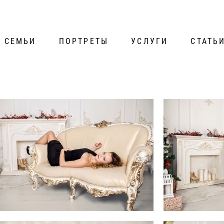
СЕМЬИ
ПОРТРЕТЫ
УСЛУГИ
СТАТЬ