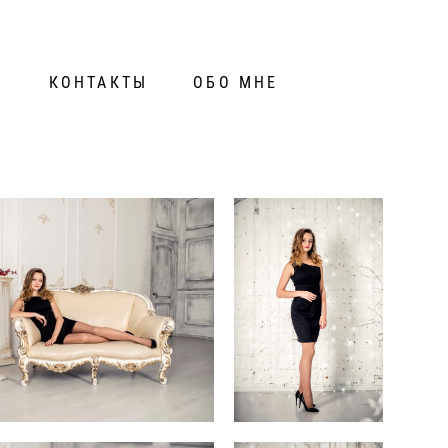
И
КОНТАКТЫ
ОБО МНЕ