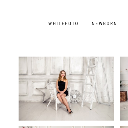
WHITEFOTO
NEWBORN