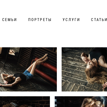
СЕМЬИ
ПОРТРЕТЫ
УСЛУГИ
СТАТЬ