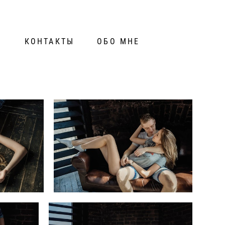
И
КОНТАКТЫ
ОБО МНЕ