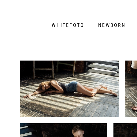
WHITEFOTO
NEWBORN